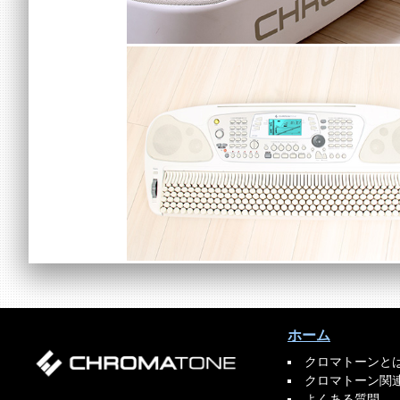
ホーム
クロマトーンと
クロマトーン関
よくある質問